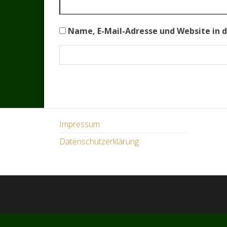
Name, E-Mail-Adresse und Website in 
Impressum
Datenschutzerklärung