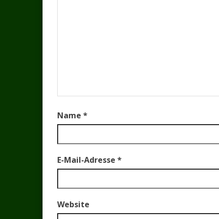
Name
*
E-Mail-Adresse
*
Website